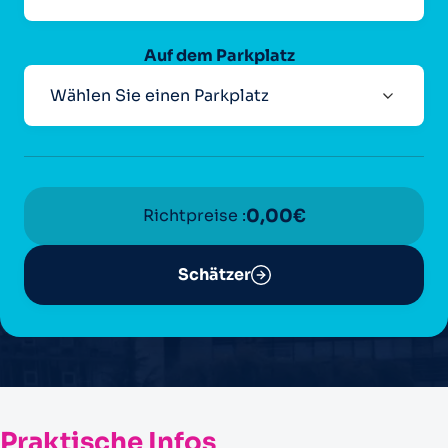
Auf dem Parkplatz
Richtpreise :
0,00
€
Schätzer
Praktische Infos