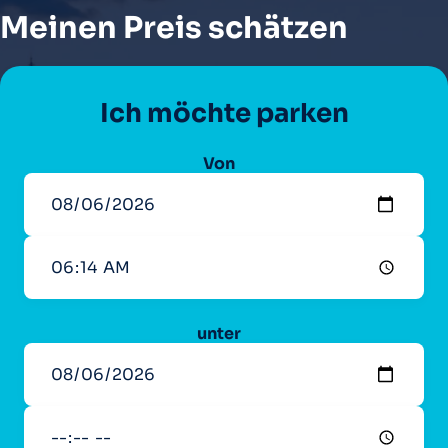
Meinen Preis schätzen
Ich möchte parken
Von
unter