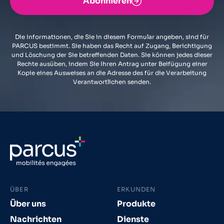
Abonnieren
Die Informationen, die Sie in diesem Formular angeben, sind für
PARCUS bestimmt. Sie haben das Recht auf Zugang, Berichtigung
und Löschung der Sie betreffenden Daten. Sie können jedes dieser
Rechte ausüben, indem Sie Ihren Antrag unter Beifügung einer
Kopie eines Ausweises an die Adresse des für die Verarbeitung
Verantwortlichen senden.
ÜBER
ERKUNDEN
Über uns
Produkte
Nachrichten
Dienste