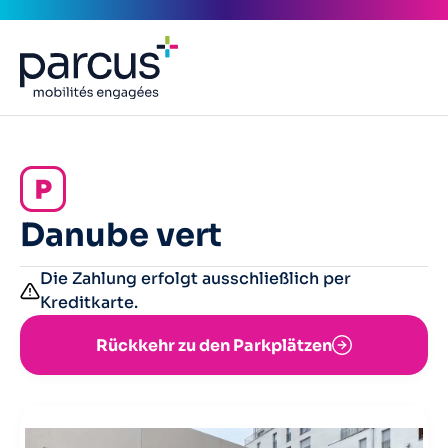
Danube vert
Die Zahlung erfolgt ausschließlich per
Kreditkarte.
Rückkehr zu den Parkplätzen