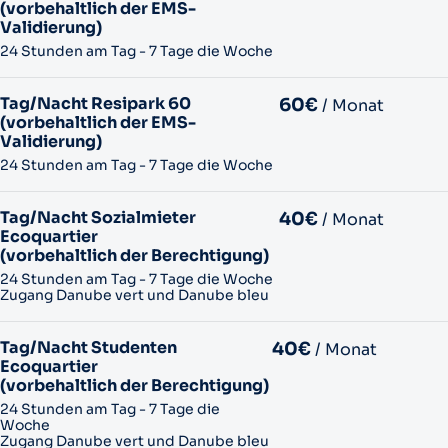
(vorbehaltlich der EMS-
Validierung)
24 Stunden am Tag - 7 Tage die Woche
Tag/Nacht Resipark 60
60€
/ Monat
(vorbehaltlich der EMS-
Validierung)
24 Stunden am Tag - 7 Tage die Woche
Tag/Nacht Sozialmieter
40€
/ Monat
Ecoquartier
(vorbehaltlich der Berechtigung)
24 Stunden am Tag - 7 Tage die Woche
Zugang Danube vert und Danube bleu
Tag/Nacht Studenten
40€
/ Monat
Ecoquartier
(vorbehaltlich der Berechtigung)
24 Stunden am Tag - 7 Tage die
Woche
Zugang Danube vert und Danube bleu