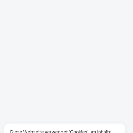
Diese Webseite verwendet 'Cookies' um Inhalte