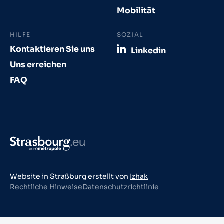
Mobilität
HILFE
SOZIAL
Kontaktieren Sie uns
Linkedin
Uns erreichen
FAQ
Website in Straßburg erstellt von
Izhak
Rechtliche Hinweise
Datenschutzrichtlinie