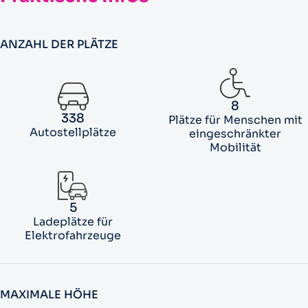
ANZAHL DER PLÄTZE
8
338
Plätze für Menschen mit
Autostellplätze
eingeschränkter
Mobilität
5
Ladeplätze für
Elektrofahrzeuge
MAXIMALE HÖHE