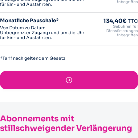
inbegriffen
für Ein- und Ausfahrten.
Monatliche Pauschale*
134,40€
TTC
Gebühren für
Von Datum zu Datum.
Dienstleistungen
Unbegrenzter Zugang rund um die Uhr
inbegriffen
für Ein- und Ausfahrten.
*Tarif nach geltendem Gesetz
Abonnements mit
stillschweigender Verlängerung