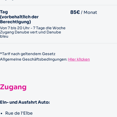
Tag
85€
/ Monat
(vorbehaltlich der
Berechtigung)
Von 7 bis 20 Uhr - 7 Tage die Woche
Zugang Danube vert und Danube
bleu
*Tarif nach geltendem Gesetz
Allgemeine Geschäftsbedingungen:
Hier klicken
Zugang
Ein- und Ausfahrt Auto:
Rue de l’Elbe