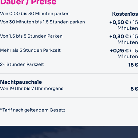
Dauer / Preise
Von 0:00 bis 30 Minuten parken
Kostenlos
Von 30 Minuten bis 1,5 Stunden parken
+0,50 €
/ 15
Minuten
Von 1,5 bis 5 Stunden Parken
+0,30 €
/ 15
Minuten
Mehr als 5 Stunden Parkzeit
+0,25 €
/ 15
Minuten
24 Stunden Parkzeit
15 €
Nachtpauschale
Von 19 Uhr bis 7 Uhr morgens
5 €
*Tarif nach geltendem Gesetz