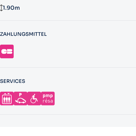
1.90m
ZAHLUNGSMITTEL
SERVICES