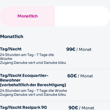
Monatlich
Monatlich
Tag/Nacht
99€
/ Monat
24 Stunden am Tag - 7 Tage die
Woche
Zugang Danube vert und Danube bleu
Tag/Nacht Ecoquartier-
60€
/ Monat
Bewohner
(vorbehaltlich der Berechtigung)
24 Stunden am Tag - 7 Tage die Woche
Zugang Danube vert und Danube bleu
Tag/Nacht Resipark 90
90€
/ Monat