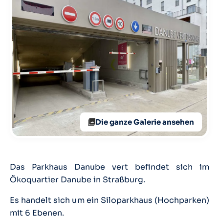
Die ganze Galerie ansehen
Das Parkhaus Danube vert befindet sich im
Ökoquartier Danube in Straßburg.
Es handelt sich um ein Siloparkhaus (Hochparken)
mit 6 Ebenen.