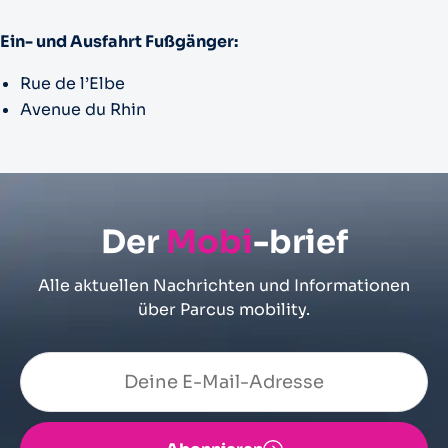
Ein- und Ausfahrt Fußgänger:
Rue de l’Elbe
Avenue du Rhin
Der
Mobi
-brief
Alle aktuellen Nachrichten und Informationen
über Parcus mobility.