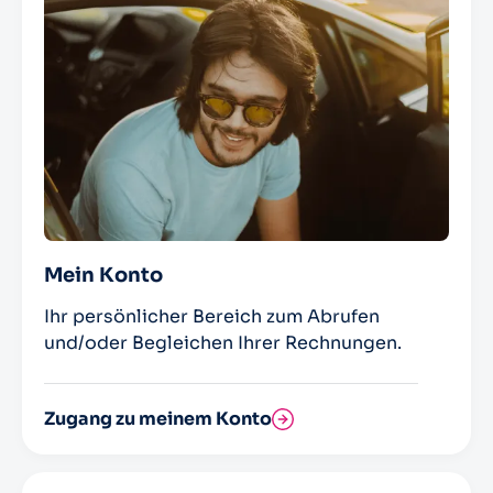
Mein Konto
Ihr persönlicher Bereich zum Abrufen
und/oder Begleichen Ihrer Rechnungen.
Zugang zu meinem Konto