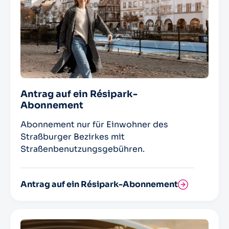
Antrag auf ein Résipark-
Abonnement
Abonnement nur für Einwohner des
Straßburger Bezirkes mit
Straßenbenutzungsgebühren.
Antrag auf ein Résipark-Abonnement