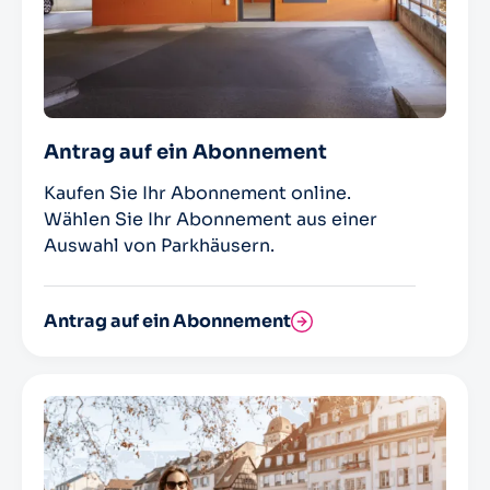
Antrag auf ein Abonnement
Kaufen Sie Ihr Abonnement online.
Wählen Sie Ihr Abonnement aus einer
Auswahl von Parkhäusern.
Antrag auf ein Abonnement