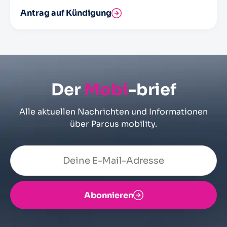
Antrag auf Kündigung
Der
Mobi
-brief
Alle aktuellen Nachrichten und Informationen
über Parcus mobility.
Abonnieren