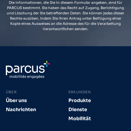
Die Informationen, die Sie in diesem Formular angeben, sind für
PARCUS bestimmt. Sie haben das Recht auf Zugang, Berichtigung
und Löschung der Sie betreffenden Daten. Sie können jedes dieser
Rechte ausüben, indem Sie Ihren Antrag unter Beifügung einer
Kopie eines Ausweises an die Adresse des für die Verarbeitung
Verantwortlichen senden.
ÜBER
ERKUNDEN
Über uns
Produkte
Nachrichten
Dienste
Mobilität