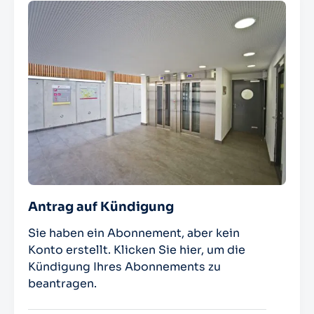
Antrag auf Kündigung
Sie haben ein Abonnement, aber kein
Konto erstellt. Klicken Sie hier, um die
Kündigung Ihres Abonnements zu
beantragen.