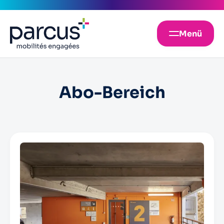
Menü
Abo-Bereich