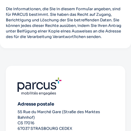
Die Informationen, die Sie in diesem Formular angeben, sind
für PARCUS bestimmt. Sie haben das Recht auf Zugang,
Berichtigung und Löschung der Sie betreffenden Daten. Sie
können jedes dieser Rechte ausüben, indem Sie Ihren Antrag
unter Beifügung einer Kopie eines Ausweises an die Adresse
des für die Verarbeitung Verantwortlichen senden.
Adresse postale
55 Rue du Marché Gare (Straße des Marktes
Bahnhof)
CS 17016
67037 STRASBOURG CEDEX