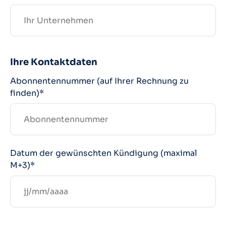
Ihre Kontaktdaten
Abonnentennummer (auf Ihrer Rechnung zu
finden)*
Datum der gewünschten Kündigung (maximal
M+3)*