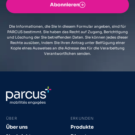
Abonnieren
Die Informationen, die Sie in diesem Formular angeben, sind für
PARCUS bestimmt. Sie haben das Recht auf Zugang, Berichtigung
und Löschung der Sie betreffenden Daten. Sie können jedes dieser
Rechte ausüben, indem Sie Ihren Antrag unter Beifügung einer
Kopie eines Ausweises an die Adresse des für die Verarbeitung
Verantwortlichen senden.
ÜBER
ERKUNDEN
Über uns
Produkte