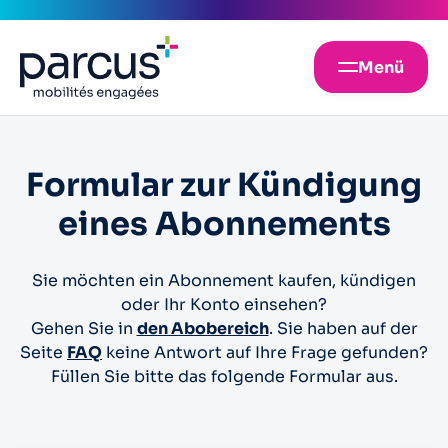
Menü
Formular zur Kündigung
eines Abonnements
Sie möchten ein Abonnement kaufen, kündigen
oder Ihr Konto einsehen?
Gehen Sie in
den Abobereich
. Sie haben auf der
Seite
FAQ
keine Antwort auf Ihre Frage gefunden?
Füllen Sie bitte das folgende Formular aus.