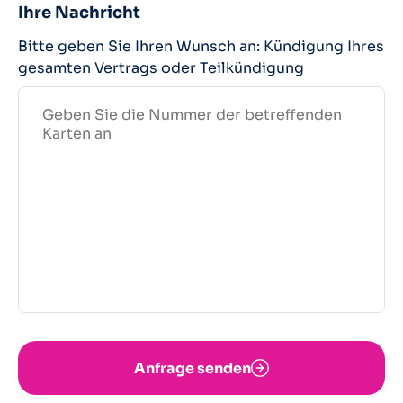
Ihre Nachricht
Bitte geben Sie Ihren Wunsch an: Kündigung Ihres
gesamten Vertrags oder Teilkündigung
Anfrage senden