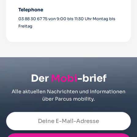
Telephone
03 88 30 67 75 von 9:00 bis 11:30 Uhr Montag bis
Freitag
Der
Mobi
-brief
Alle aktuellen Nachrichten und Informationen
über Parcus mobility.