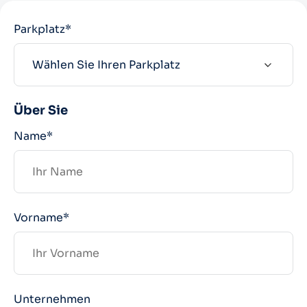
Parkplatz*
Über Sie
Name*
Vorname*
Unternehmen