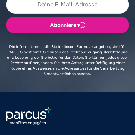
Abonnieren
Die Informationen, die Sie in diesem Formular angeben, sind für
PARCUS bestimmt. Sie haben das Recht auf Zugang, Berichtigung
und Löschung der Sie betreffenden Daten. Sie können jedes dieser
Rechte ausüben, indem Sie Ihren Antrag unter Beifügung einer
Kopie eines Ausweises an die Adresse des für die Verarbeitung
Verantwortlichen senden.