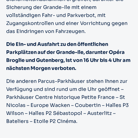
Sicherung der Grande-Ile mit einem
vollständigen Fahr- und Parkverbot, mit
Zugangskontrollen und einer Vorrichtung gegen
das Eindringen von Fahrzeugen.
Die Ein- und Ausfahrt zu den öffentlichen
Parkplätzen auf der Grande-Ile, darunter Opéra
Broglie und Gutenberg, ist von 16 Uhr bis 4 Uhr am
nächsten Morgen verboten.
Die anderen Parcus-Parkhäuser stehen Ihnen zur
Verfügung und sind rund um die Uhr geöffnet –
Parkhäuser Centre historique Petite France – St
Nicolas – Europe Wacken – Coubertin – Halles P3
Wilson – Halles P2 Sébastopol – Austerlitz –
Bateliers – Etoile P2 Cinéma.