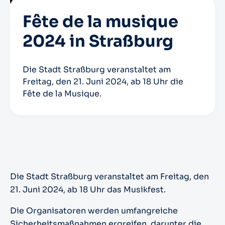
Fête de la musique
2024 in Straßburg
Die Stadt Straßburg veranstaltet am
Freitag, den 21. Juni 2024, ab 18 Uhr die
Fête de la Musique.
Die Stadt Straßburg veranstaltet am Freitag, den
21. Juni 2024, ab 18 Uhr das Musikfest.
Die Organisatoren werden umfangreiche
Sicherheitsmaßnahmen ergreifen, darunter die