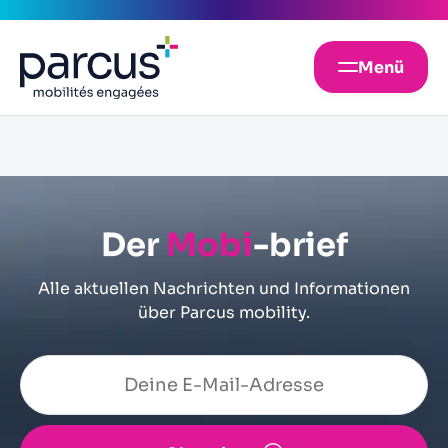
Menü
Der
Mobi
-brief
Alle aktuellen Nachrichten und Informationen
über Parcus mobility.