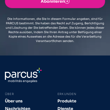
Abonnieren
Die Informationen, die Sie in diesem Formular angeben, sind für
PARCUS bestimmt. Sie haben das Recht auf Zugang, Berichtigung
und Löschung der Sie betreffenden Daten. Sie können jedes dieser
Rechte ausüben, indem Sie Ihren Antrag unter Beifügung einer
Kopie eines Ausweises an die Adresse des für die Verarbeitung
Verantwortlichen senden.
ÜBER
ERKUNDEN
Über uns
Produkte
Nachrichten
Dienste