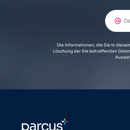
Die Informationen, die Sie in dies
Löschung der Sie betreffenden Daten.
Auswei