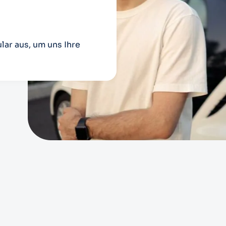
lar aus, um uns Ihre