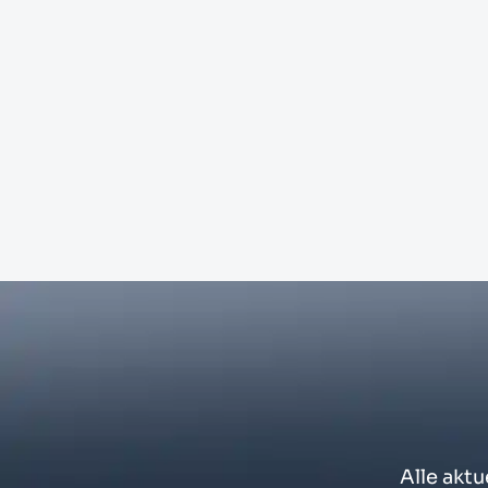
Alle akt