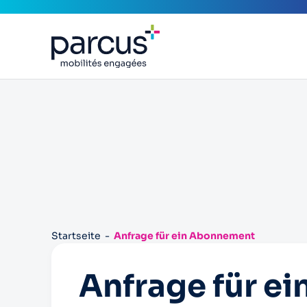
Startseite
Anfrage für ein Abonnement
Anfrage für ei