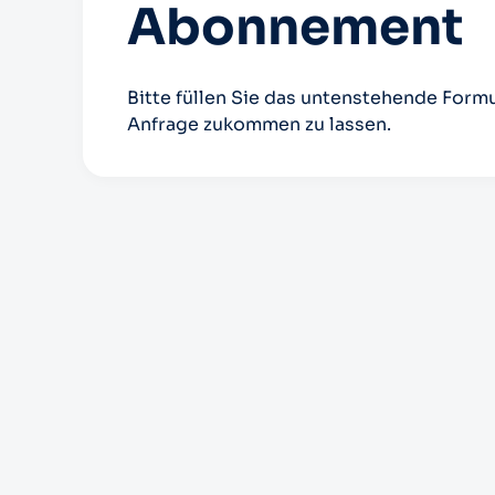
Abonnement
Bitte füllen Sie das untenstehende Formu
Anfrage zukommen zu lassen.