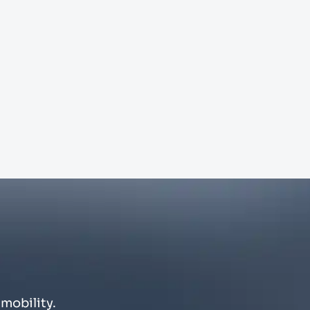
mobility.