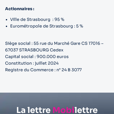
Actionnaires :
Ville de Strasbourg : 95 %
Eurométropole de Strasbourg : 5 %
Siège social : 55 rue du Marché Gare CS 17016 –
67037 STRASBOURG Cedex
Capital social : 900.000 euros
Constitution : juillet 2024
Registre du Commerce : n° 24 B 3077
La lettre
Mobi
lettre