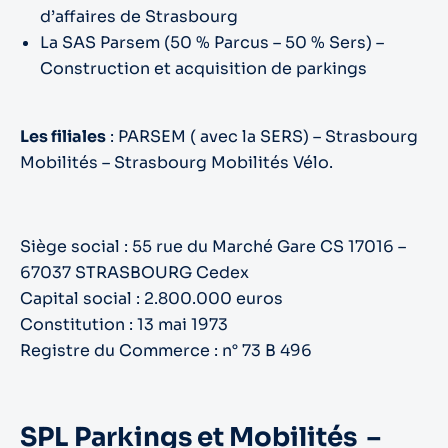
d’affaires de Strasbourg
La SAS Parsem (50 % Parcus – 50 % Sers) –
Construction et acquisition de parkings
Les filiales
: PARSEM ( avec la SERS) – Strasbourg
Mobilités – Strasbourg Mobilités Vélo.
Siège social : 55 rue du Marché Gare CS 17016 –
67037 STRASBOURG Cedex
Capital social : 2.800.000 euros
Constitution : 13 mai 1973
Registre du Commerce : n° 73 B 496
SPL Parkings et Mobilités –