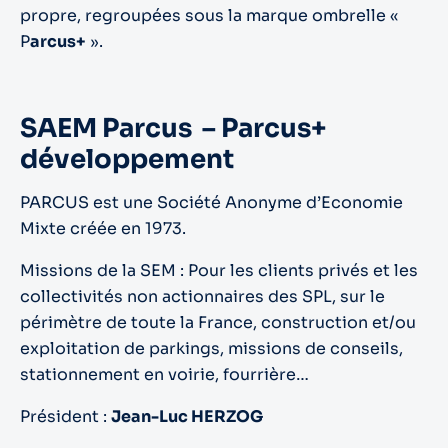
propre, regroupées sous la marque ombrelle «
P
arcus+
».
SAEM Parcus – Parcus+
développement
PARCUS est une Société Anonyme d’Economie
Mixte créée en 1973.
Missions de la SEM : Pour les clients privés et les
collectivités non actionnaires des SPL, sur le
périmètre de toute la France, construction et/ou
exploitation de parkings, missions de conseils,
stationnement en voirie, fourrière…
Président :
Jean-Luc HERZOG