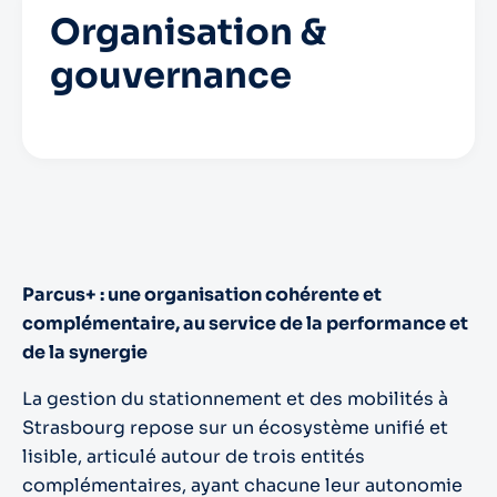
Organisation &
gouvernance
Parcus+ : une organisation cohérente et
complémentaire, au service de la performance et
de la synergie
La gestion du stationnement et des mobilités à
Strasbourg repose sur un écosystème unifié et
lisible, articulé autour de trois entités
complémentaires, ayant chacune leur autonomie