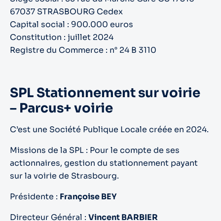
67037 STRASBOURG Cedex
Capital social : 900.000 euros
Constitution : juillet 2024
Registre du Commerce : n° 24 B 3110
SPL Stationnement sur voirie
– Parcus+ voirie
C’est une Société Publique Locale créée en 2024.
Missions de la SPL : Pour le compte de ses
actionnaires, gestion du stationnement payant
sur la voirie de Strasbourg.
Présidente :
Françoise BEY
Directeur Général :
Vincent BARBIER