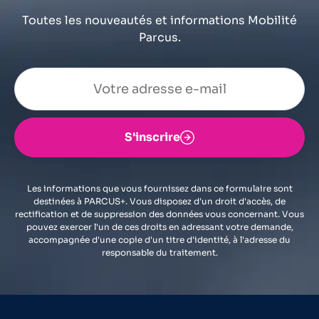
Toutes les nouveautés et informations Mobilité
Parcus.
S'inscrire
Les informations que vous fournissez dans ce formulaire sont
destinées à PARCUS+. Vous disposez d'un droit d'accès, de
rectification et de suppression des données vous concernant. Vous
pouvez exercer l'un de ces droits en adressant votre demande,
accompagnée d'une copie d'un titre d'identité, à l'adresse du
responsable du traitement.