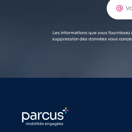
Les informations que vous fournissez 
suppression des données vous concer