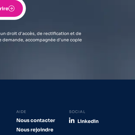
rire
 droit d'accès, de rectification et de
tre demande, accompagnée d'une copie
AIDE
SOCIAL
Nous contacter
Linkedin
Nous rejoindre