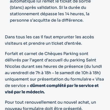
automatique lui remet le ticket de sortie
(blanc) après validation. Si la durée du
stationnement dépasse les 14 heures, la
personne s’acquitte de la différence.
Dans tous les cas il faut emprunter les accès
visiteurs et prendre un ticket d’entrée.
Forfait et carnet de Chèques Parking sont
délivrés par l’agent d’accueil du parking Saint
Nicolas durant ses heures de présence (du lundi
au vendredi de 7h à 18h – le samedi de 10h à 18h)
uniquement sur présentation du formulaire « Visa
de service »
dûment complété par le service et
visé par le médecin.
Pour tout renouvellement ou nouvel achat, un
nouveau formulaire doit être présenté.