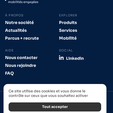
À PROPOS
EXPLORER
Notre société
Produits
Actualités
Services
Parcus + recrute
Mobilité
AIDE
SOCIAL
Nous contacter
Linkedin
Nous rejoindre
FAQ
Ce site utilise des cookies et vous donne le
contrôle sur ceux que vous souhaitez activer
Tout accepter