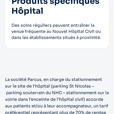
Produits spécifiques
Hôpital
Des soins réguliers peuvent entraîner la
venue fréquente au Nouvel Hôpital Civil ou
dans les établissements situés à proximité.
La société Parcus, en charge du stationnement
sur le site de l’hôpital (parking St Nicolas –
parking souterrain du NHC – stationnement sur la
voirie dans l’enceinte de l’hôpital civil) accorde
aux patients et/ou à leur accompagnateur, un tarif
préférentiel représentant plus de 70% de remise