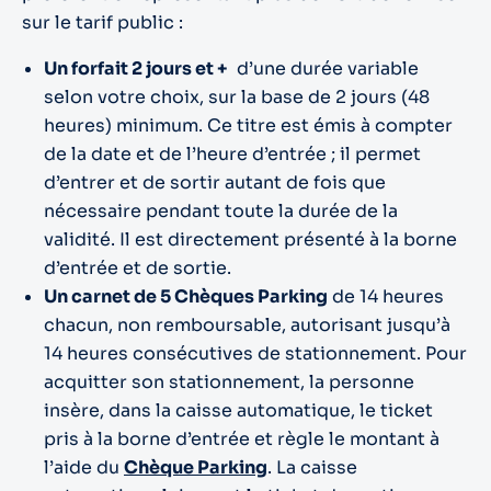
sur le tarif public :
Un forfait 2 jours et +
d’une durée variable
selon votre choix, sur la base de 2 jours (48
heures) minimum. Ce titre est émis à compter
de la date et de l’heure d’entrée ; il permet
d’entrer et de sortir autant de fois que
nécessaire pendant toute la durée de la
validité. Il est directement présenté à la borne
d’entrée et de sortie.
Un carnet de 5 Chèques Parking
de 14 heures
chacun, non remboursable, autorisant jusqu’à
14 heures consécutives de stationnement. Pour
acquitter son stationnement, la personne
insère, dans la caisse automatique, le ticket
pris à la borne d’entrée et règle le montant à
l’aide du
Chèque Parking
. La caisse