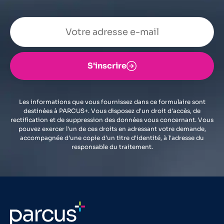
S'inscrire
Les informations que vous fournissez dans ce formulaire sont
destinées à PARCUS+. Vous disposez d'un droit d'accès, de
rectification et de suppression des données vous concernant. Vous
pouvez exercer l'un de ces droits en adressant votre demande,
accompagnée d'une copie d'un titre d'identité, à l'adresse du
responsable du traitement.