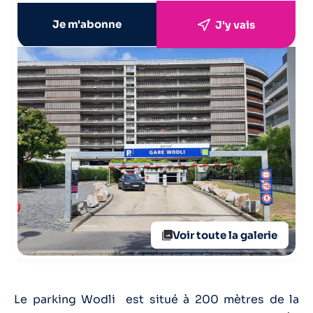
Je m'abonne
J'y vais
Voir toute la galerie
Le parking Wodli est situé à 200 mètres de la