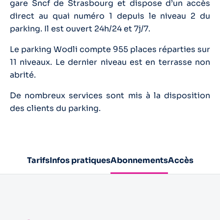
gare Sncf de Strasbourg et dispose d’un accès
direct au quai numéro 1 depuis le niveau 2 du
parking. Il est ouvert 24h/24 et 7j/7.
Le parking Wodli compte 955 places réparties sur
11 niveaux. Le dernier niveau est en terrasse non
abrité.
De nombreux services sont mis à la disposition
des clients du parking.
Tarifs
Infos pratiques
Abonnements
Accès