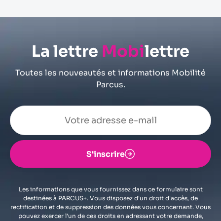
La lettre
Mobi
lettre
Toutes les nouveautés et informations Mobilité
Parcus.
S'inscrire
Les informations que vous fournissez dans ce formulaire sont
destinées à PARCUS+. Vous disposez d'un droit d'accès, de
rectification et de suppression des données vous concernant. Vous
pouvez exercer l'un de ces droits en adressant votre demande,