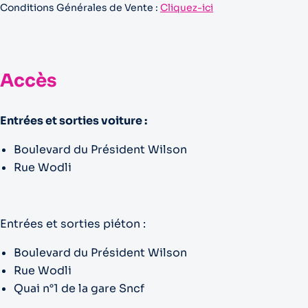
Conditions Générales de Vente :
Cliquez-ici
Accès
Entrées et sorties voiture :
Boulevard du Président Wilson
Rue Wodli
Entrées et sorties piéton :
Boulevard du Président Wilson
Rue Wodli
Quai n°1 de la gare Sncf