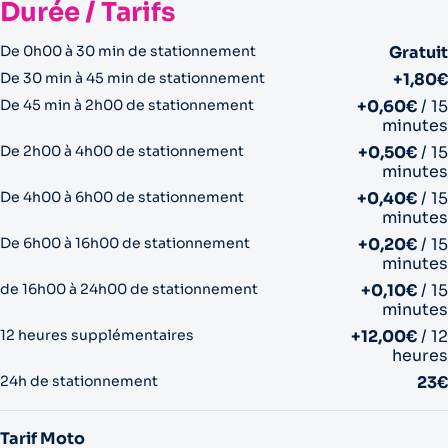
Durée / Tarifs
De 0h00 à 30 min de stationnement
Gratuit
De 30 min à 45 min de stationnement
+1,80€
De 45 min à 2h00 de stationnement
+0,60€
/ 15
minutes
De 2h00 à 4h00 de stationnement
+0,50€
/ 15
minutes
De 4h00 à 6h00 de stationnement
+0,40€
/ 15
minutes
De 6h00 à 16h00 de stationnement
+0,20€
/ 15
minutes
de 16h00 à 24h00 de stationnement
+0,10€
/ 15
minutes
12 heures supplémentaires
+12,00€
/ 12
heures
24h de stationnement
23€
Tarif Moto