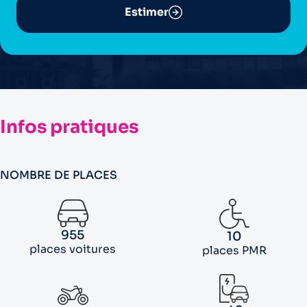
Estimer
Infos pratiques
NOMBRE DE PLACES
955
10
places voitures
places PMR