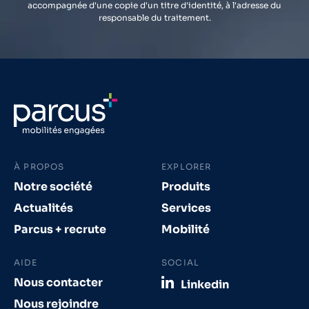
accompagnée d'une copie d'un titre d'identité, à l'adresse du
responsable du traitement.
À PROPOS
EXPLORER
Notre société
Produits
Actualités
Services
Parcus + recrute
Mobilité
AIDE
SOCIAL
Nous contacter
Linkedin
Nous rejoindre