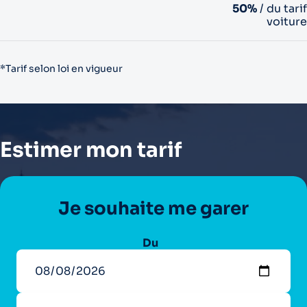
50%
/ du tarif
voiture
*Tarif selon loi en vigueur
Estimer mon tarif
Je souhaite me garer
Du