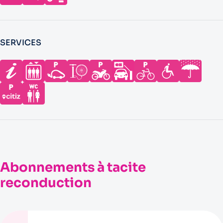
SERVICES
Abonnements à tacite
reconduction