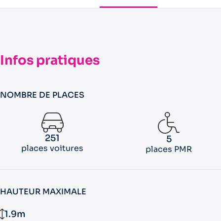
Infos pratiques
NOMBRE DE PLACES
251
5
places voitures
places PMR
HAUTEUR MAXIMALE
1.9m