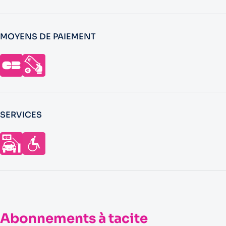
MOYENS DE PAIEMENT
SERVICES
Abonnements à tacite