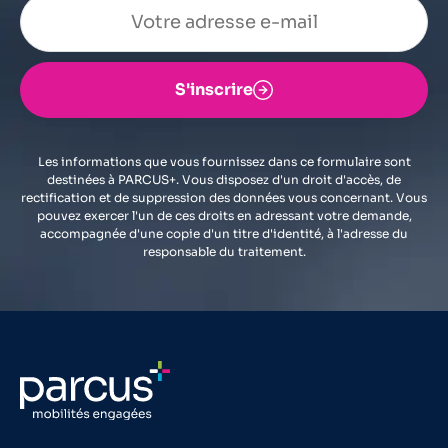
S'inscrire
Les informations que vous fournissez dans ce formulaire sont
destinées à PARCUS+. Vous disposez d'un droit d'accès, de
rectification et de suppression des données vous concernant. Vous
pouvez exercer l'un de ces droits en adressant votre demande,
accompagnée d'une copie d'un titre d'identité, à l'adresse du
responsable du traitement.