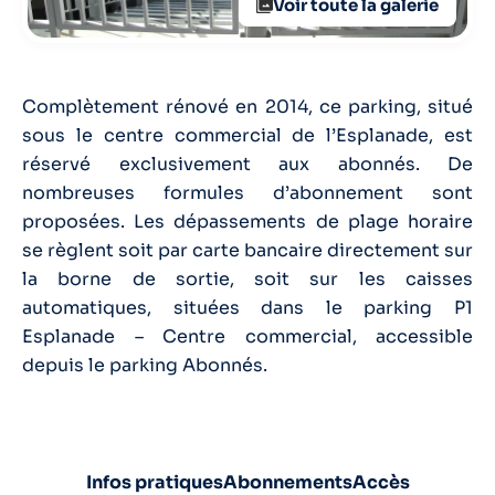
Voir toute la galerie
Complètement rénové en 2014, ce parking, situé
sous le centre commercial de l’Esplanade, est
réservé exclusivement aux abonnés. De
nombreuses formules d’abonnement sont
proposées. Les dépassements de plage horaire
se règlent soit par carte bancaire directement sur
la borne de sortie, soit sur les caisses
automatiques, situées dans le parking P1
Esplanade – Centre commercial, accessible
depuis le parking Abonnés.
Infos pratiques
Abonnements
Accès