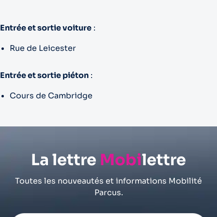
Entrée et sortie voiture
:
Rue de Leicester
Entrée et sortie piéton
:
Cours de Cambridge
La lettre
Mobi
lettre
Toutes les nouveautés et informations Mobilité
Parcus.