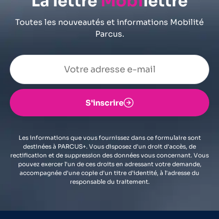
La lettre
Mobi
lettre
Toutes les nouveautés et informations Mobilité
Parcus.
S'inscrire
Les informations que vous fournissez dans ce formulaire sont
destinées à PARCUS+. Vous disposez d'un droit d'accès, de
rectification et de suppression des données vous concernant. Vous
pouvez exercer l'un de ces droits en adressant votre demande,
accompagnée d'une copie d'un titre d'identité, à l'adresse du
responsable du traitement.