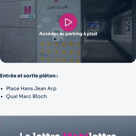
Accéder au parking à pied
Entrée et sortie piéton :
Place Hans Jean Arp
Quai Marc Bloch