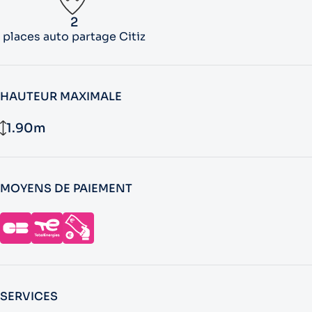
2
places auto partage Citiz
HAUTEUR MAXIMALE
1.90m
MOYENS DE PAIEMENT
SERVICES