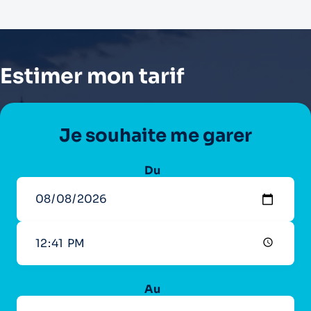
Estimer mon tarif
Je souhaite me garer
Du
Au