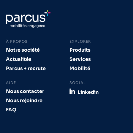
À PROPOS
EXPLORER
Notre société
Produits
Actualités
Services
Parcus + recrute
Mobilité
AIDE
SOCIAL
Nous contacter
Linkedin
Nous rejoindre
FAQ