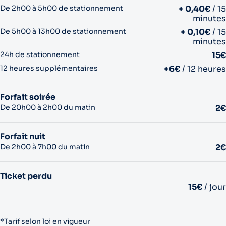
De 2h00 à 5h00 de stationnement
+ 0,40€
/ 15
minutes
De 5h00 à 13h00 de stationnement
+ 0,10€
/ 15
minutes
24h de stationnement
15€
12 heures supplémentaires
+6€
/ 12 heures
Forfait soirée
De 20h00 à 2h00 du matin
2€
Forfait nuit
De 2h00 à 7h00 du matin
2€
Ticket perdu
15€
/ jour
*Tarif selon loi en vigueur