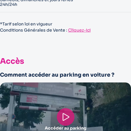
24h/24h
*Tarif selon loi en vigueur
Conditions Générales de Vente :
Cliquez-ici
Accès
Comment accéder au parking en voiture ?
Accéder au parking