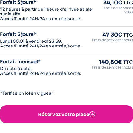
Forfait 3 jours*
34,10€
TTC
Frais de services
72 heures à partir de l'heure d'arrivée saisie
inclus
sur le site.
Accès illimité 24H/24 en entrée/sortie.
Forfait 5 jours*
47,30€
TTC
Frais de services inclus
Lundi 00:01 à vendredi 23:59.
Accès illimité 24H/24 en entrée/sortie.
Forfait mensuel*
140,80€
TTC
Frais de services inclus
De date à date.
Accès illimité 24H/24 en entrée/sortie.
*Tarif selon loi en vigueur
Réservez votre place