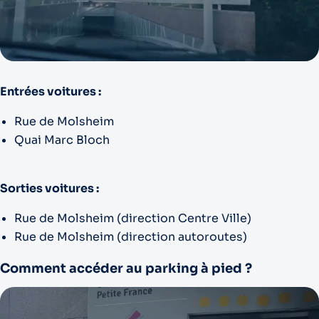
Entrées voitures :
Rue de Molsheim
Quai Marc Bloch
Sorties voitures :
Rue de Molsheim (direction Centre Ville)
Rue de Molsheim (direction autoroutes)
Comment accéder au parking à pied ?