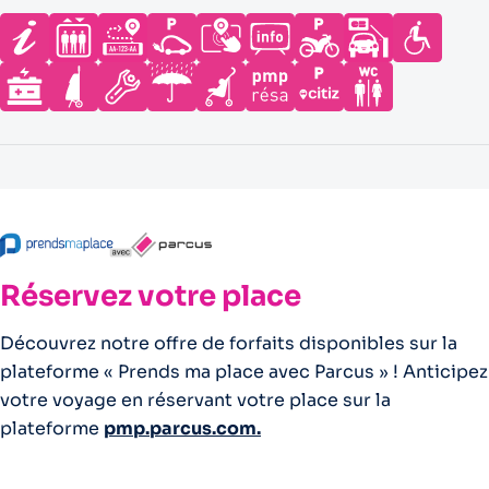
Réservez votre place
Découvrez notre offre de forfaits disponibles sur la
plateforme « Prends ma place avec Parcus » ! Anticipez
votre voyage en réservant votre place sur la
plateforme
pmp.parcus.com.