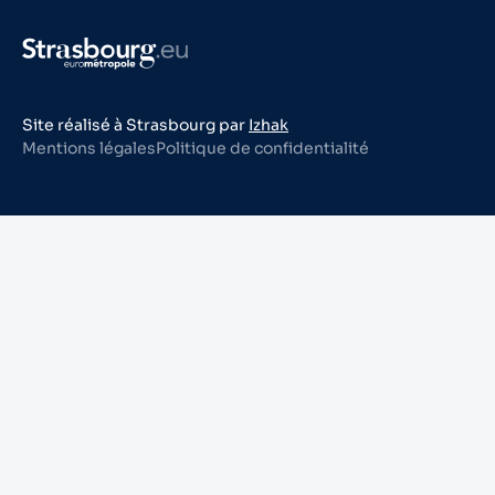
Site réalisé à Strasbourg par
Izhak
Mentions légales
Politique de confidentialité