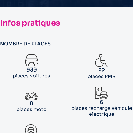
Infos pratiques
NOMBRE DE PLACES
939
22
places voitures
places PMR
6
8
places recharge véhicule
places moto
électrique