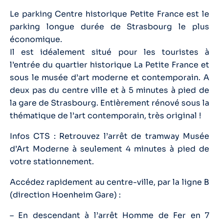
Le parking Centre historique Petite France est le
parking longue durée de Strasbourg le plus
économique.
Il est idéalement situé pour les touristes à
l’entrée du quartier historique La Petite France et
sous le musée d’art moderne et contemporain. A
deux pas du centre ville et à 5 minutes à pied de
la gare de Strasbourg. Entièrement rénové sous la
thématique de l’art contemporain, très original !
Infos CTS : Retrouvez l’arrêt de tramway Musée
d’Art Moderne à seulement 4 minutes à pied de
votre stationnement.
Accédez rapidement au centre-ville, par la ligne B
(direction Hoenheim Gare) :
– En descendant à l’arrêt Homme de Fer en 7