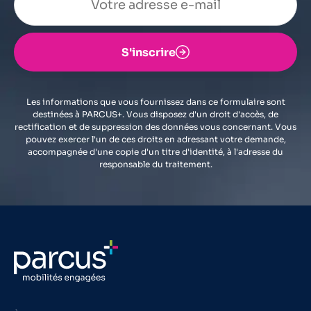
S'inscrire
Les informations que vous fournissez dans ce formulaire sont
destinées à PARCUS+. Vous disposez d'un droit d'accès, de
rectification et de suppression des données vous concernant. Vous
pouvez exercer l'un de ces droits en adressant votre demande,
accompagnée d'une copie d'un titre d'identité, à l'adresse du
responsable du traitement.