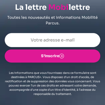
La lettre
Mobi
lettre
Toutes les nouveautés et informations Mobilité
Parcus.
S'inscrire
Les informations que vous fournissez dans ce formulaire sont
destinées à PARCUS+. Vous disposez d'un droit d'accès, de
rectification et de suppression des données vous concernant. Vous
pouvez exercer l'un de ces droits en adressant votre demande,
accompagnée d'une copie d'un titre d'identité, à l'adresse du
responsable du traitement.