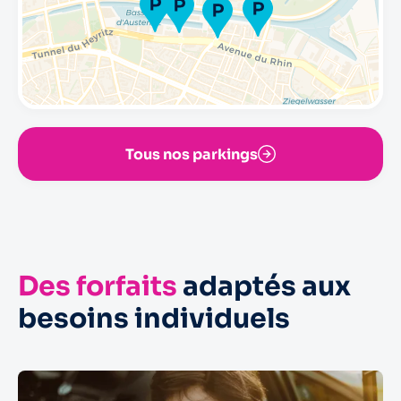
Tous nos parkings
Des forfaits
adaptés aux
besoins individuels