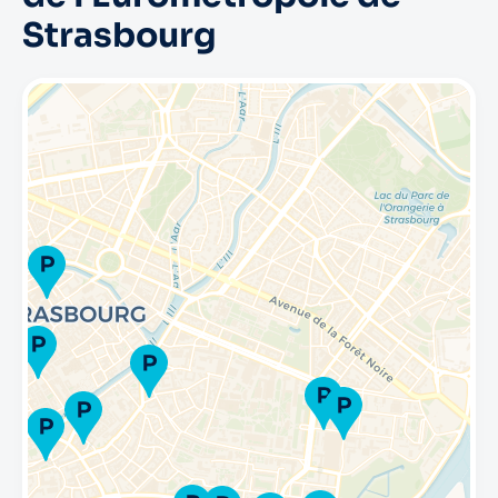
Strasbourg