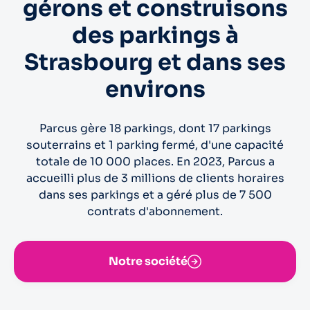
gérons et construisons
des parkings à
Strasbourg et dans ses
environs
Parcus gère 18 parkings, dont 17 parkings
souterrains et 1 parking fermé, d'une capacité
totale de 10 000 places. En 2023, Parcus a
accueilli plus de 3 millions de clients horaires
dans ses parkings et a géré plus de 7 500
contrats d'abonnement.
Notre société