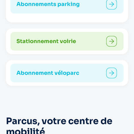
Abonnements parking
Stationnement voirie
Abonnement véloparc
Parcus, votre centre de
mobilité