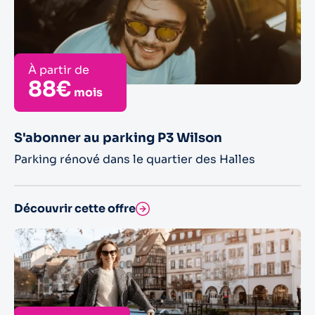
À partir de
88€
mois
S'abonner au parking P3 Wilson
Parking rénové dans le quartier des Halles
Découvrir cette offre