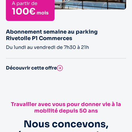
A partir de
100€
mois
Abonnement semaine au parking
Rivetoile P1 Commerces
Du lundi au vendredi de 7h30 à 21h
Découvrir cette offre
Travailler avec vous pour donner vie à la
mobilité depuis 50 ans
Nous concevons,